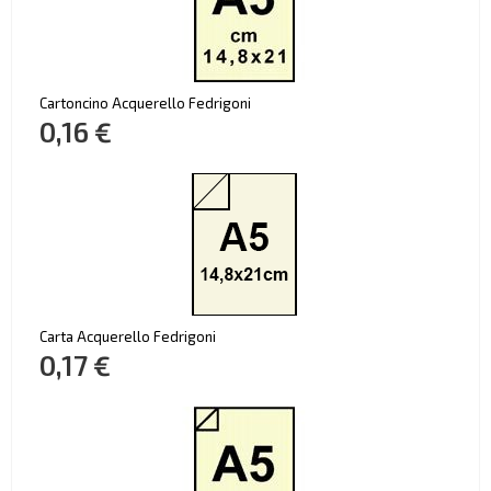
Cartoncino Acquerello Fedrigoni
0,16 €
Carta Acquerello Fedrigoni
0,17 €