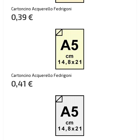
Cartoncino Acquerello Fedrigoni
0,39 €
Cartoncino Acquerello Fedrigoni
0,41 €