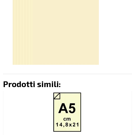
Prodotti simili: