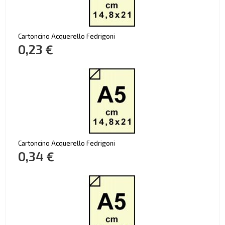
Cartoncino Acquerello Fedrigoni
0,23 €
Cartoncino Acquerello Fedrigoni
0,34 €