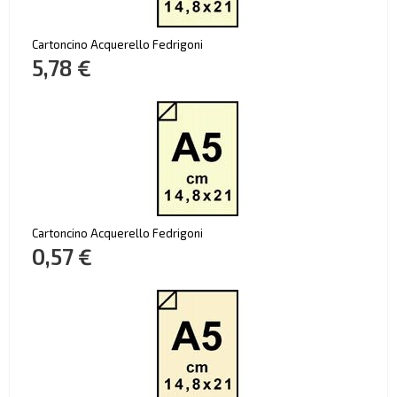
Cartoncino Acquerello Fedrigoni
5,78 €
Cartoncino Acquerello Fedrigoni
0,57 €