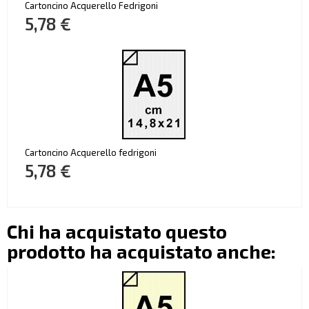
Cartoncino Acquerello Fedrigoni
5,78 €
Cartoncino Acquerello fedrigoni
5,78 €
Chi ha acquistato questo
prodotto ha acquistato anche: