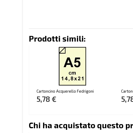
Prodotti simili:
Cartoncino Acquerello Fedrigoni
Carton
5,78 €
5,7
Chi ha acquistato questo p