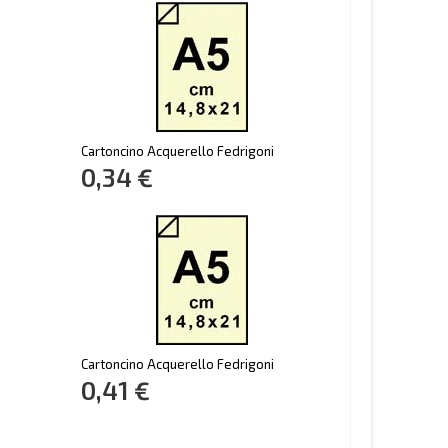
Cartoncino Acquerello Fedrigoni
0,34 €
Cartoncino Acquerello Fedrigoni
0,41 €