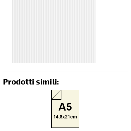
Prodotti simili: