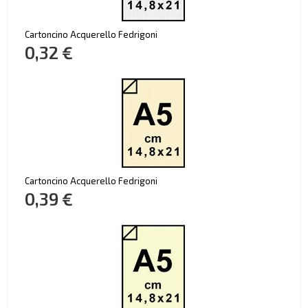
Cartoncino Acquerello Fedrigoni
0,32 €
Cartoncino Acquerello Fedrigoni
0,39 €