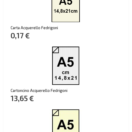
Carta Acquerello Fedrigoni
0,17 €
Cartoncino Acquerello Fedrigoni
13,65 €