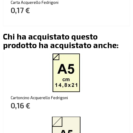
Carta Acquerello Fedrigoni
0,17 €
Chi ha acquistato questo
prodotto ha acquistato anche:
Cartoncino Acquerello Fedrigoni
0,16 €