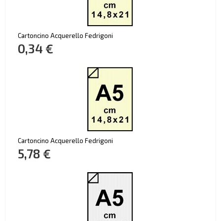
Cartoncino Acquerello Fedrigoni
0,34 €
Cartoncino Acquerello Fedrigoni
5,78 €