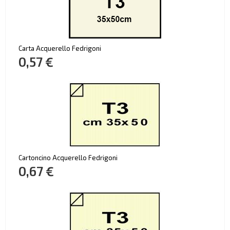
Carta Acquerello Fedrigoni
0,57 €
Cartoncino Acquerello Fedrigoni
0,67 €