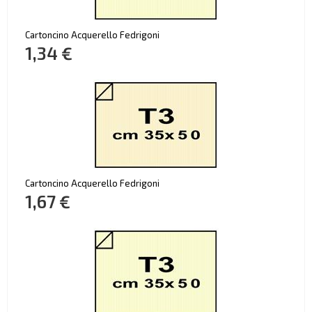
Cartoncino Acquerello Fedrigoni
1,34 €
Cartoncino Acquerello Fedrigoni
1,67 €