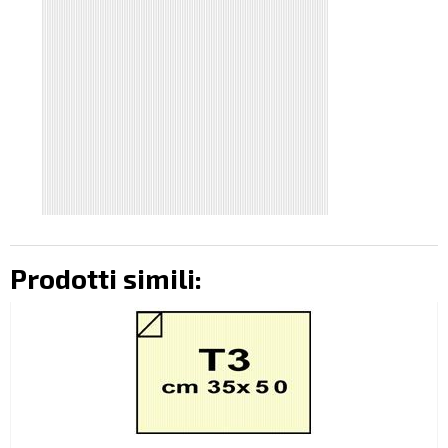
Prodotti simili: