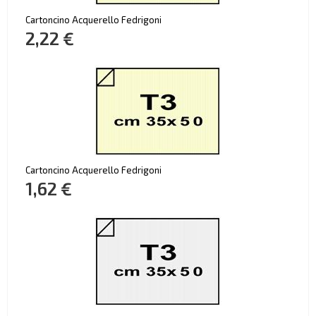
Cartoncino Acquerello Fedrigoni
2,22 €
Cartoncino Acquerello Fedrigoni
1,62 €