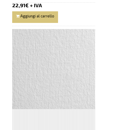
22,91€ + IVA
Aggiungi al carrello