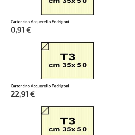
Cartoncino Acquerello Fedrigoni
0,91 €
Cartoncino Acquerello Fedrigoni
22,91 €