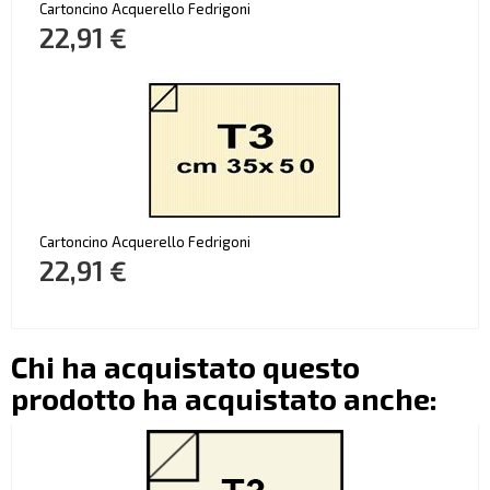
Cartoncino Acquerello Fedrigoni
22,91 €
Cartoncino Acquerello Fedrigoni
22,91 €
Chi ha acquistato questo
prodotto ha acquistato anche: