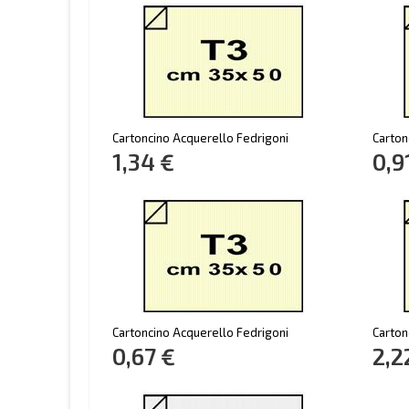
Cartoncino Acquerello Fedrigoni
Carton
1,34 €
0,9
Cartoncino Acquerello Fedrigoni
Carton
0,67 €
2,2