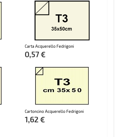
Carta Acquerello Fedrigoni
0,57 €
Cartoncino Acquerello Fedrigoni
1,62 €