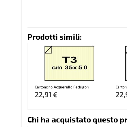
Prodotti simili:
Cartoncino Acquerello Fedrigoni
Carton
22,91 €
22,
Chi ha acquistato questo p