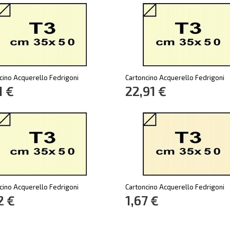
cino Acquerello Fedrigoni
Cartoncino Acquerello Fedrigoni
1 €
22,91 €
cino Acquerello Fedrigoni
Cartoncino Acquerello Fedrigoni
2 €
1,67 €