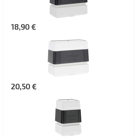
18,90 €
20,50 €