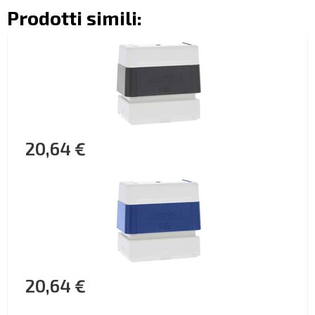
Prodotti simili:
20,64 €
20,64 €