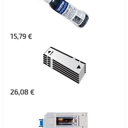
15,79 €
26,08 €