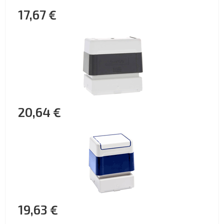
17,67 €
20,64 €
19,63 €