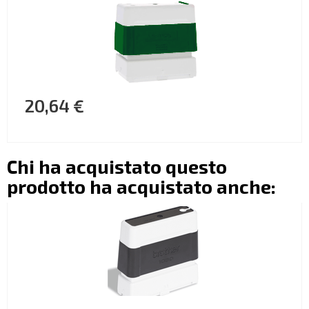
20,64 €
Chi ha acquistato questo
prodotto ha acquistato anche: