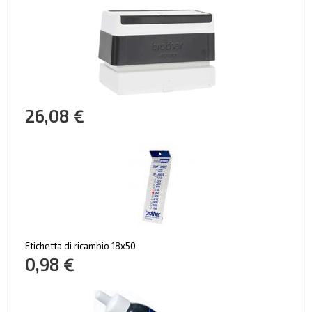
26,08 €
Etichetta di ricambio 18x50
0,98 €