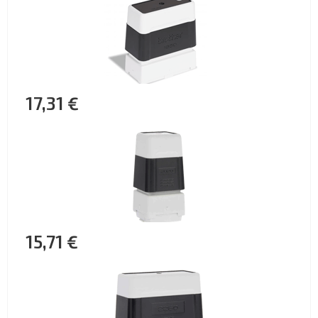
17,31 €
15,71 €