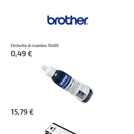
Etichetta di ricambio 10x60
0,49 €
15,79 €