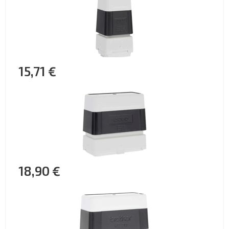
15,71 €
18,90 €