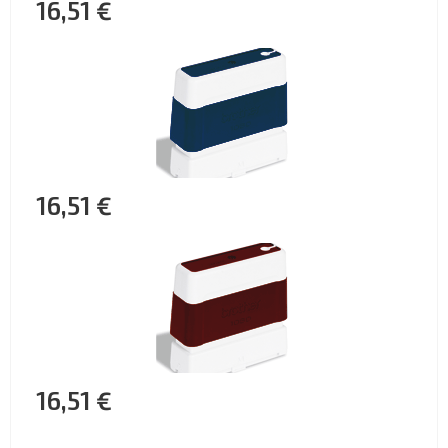
16,51 €
16,51 €
16,51 €