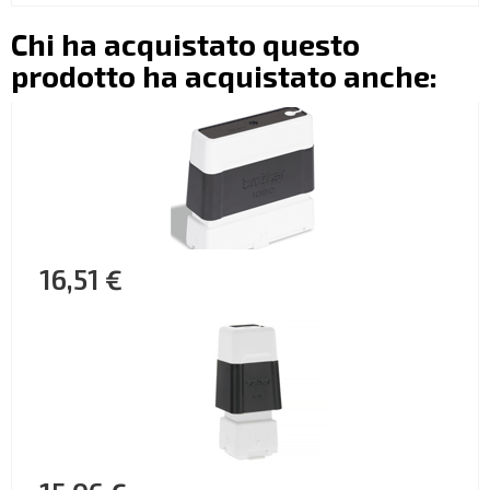
Chi ha acquistato questo
prodotto ha acquistato anche:
16,51 €