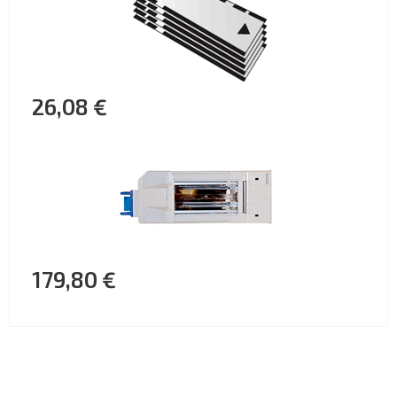
26,08 €
179,80 €