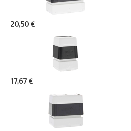
20,50 €
17,67 €