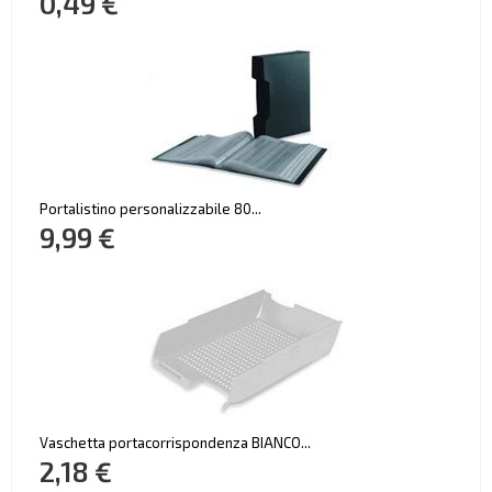
0,49 €
Portalistino personalizzabile 80...
9,99 €
Vaschetta portacorrispondenza BIANCO...
2,18 €