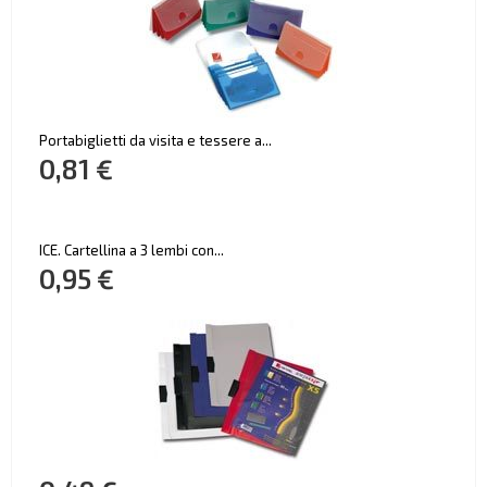
Portabiglietti da visita e tessere a...
0,81 €
ICE. Cartellina a 3 lembi con...
0,95 €