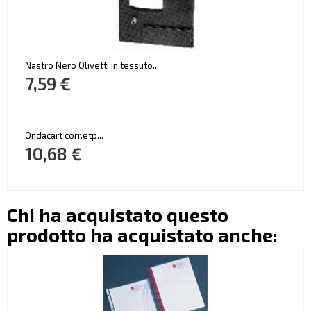
Nastro Nero Olivetti in tessuto...
7,59 €
Ondacart corr.etp...
10,68 €
Chi ha acquistato questo
prodotto ha acquistato anche: