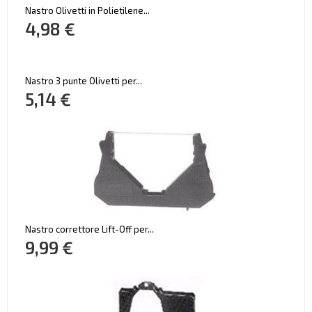
Nastro Olivetti in Polietilene...
4,98 €
Nastro 3 punte Olivetti per...
5,14 €
Nastro correttore Lift-Off per...
9,99 €