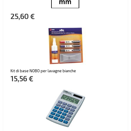
25,60 €
Kit di base NOBO per lavagne bianche
15,56 €