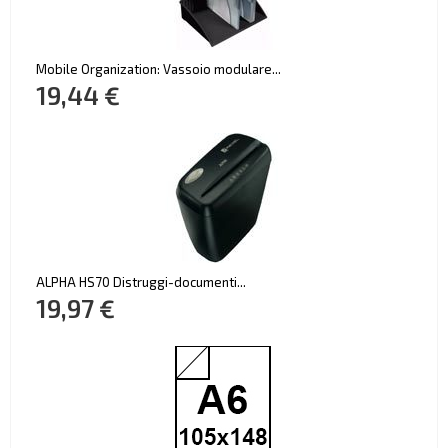
Mobile Organization: Vassoio modulare...
19,44 €
ALPHA HS70 Distruggi-documenti...
19,97 €