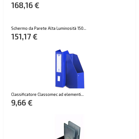
168,16 €
Schermo da Parete Alta Luminosità 150...
151,17 €
Classificatore Classomec ad elementi...
9,66 €