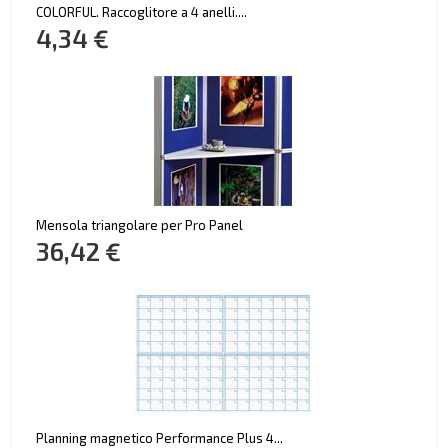
COLORFUL. Raccoglitore a 4 anelli....
4,34 €
Mensola triangolare per Pro Panel
36,42 €
Planning magnetico Performance Plus 4...