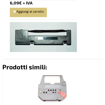
6,09€ + IVA
Aggiungi al carrello
Prodotti simili: