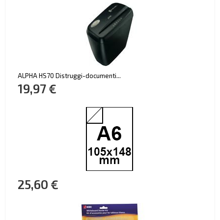
ALPHA HS70 Distruggi-documenti...
19,97 €
25,60 €