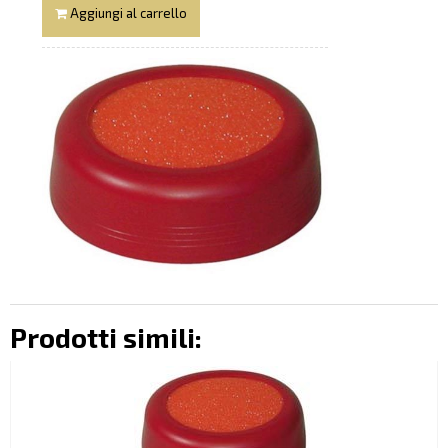
Aggiungi al carrello
Prodotti simili: