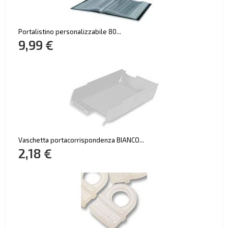
Portalistino personalizzabile 80...
9,99 €
Vaschetta portacorrispondenza BIANCO...
2,18 €