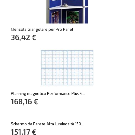
Mensola triangolare per Pro Panel
36,42 €
Planning magnetico Performance Plus 4...
168,16 €
Schermo da Parete Alta Luminosità 150...
151,17 €