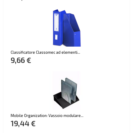
Classificatore Classomec ad elementi...
9,66 €
Mobile Organization: Vassoio modulare...
19,44 €