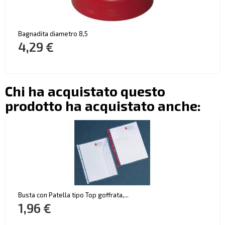
Bagnadita diametro 8,5
4,29 €
Chi ha acquistato questo
prodotto ha acquistato anche:
Busta con Patella tipo Top goffrata,...
1,96 €