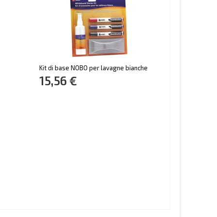
Kit di base NOBO per lavagne bianche
15,56 €