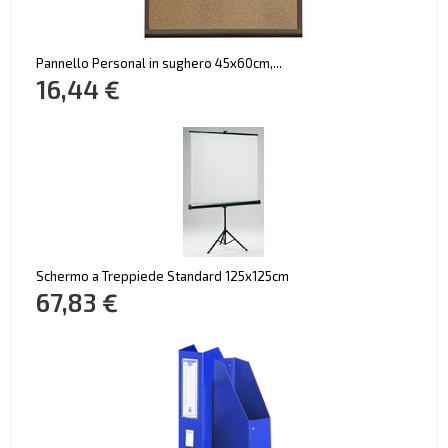
Pannello Personal in sughero 45x60cm,...
16,44 €
Schermo a Treppiede Standard 125x125cm
67,83 €