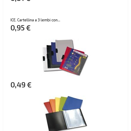
ICE. Cartellina a 3 lembi con...
0,95 €
0,49 €