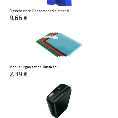
Classificatore Classomec ad elementi...
9,66 €
Mobile Organization: Busta ad L...
2,39 €