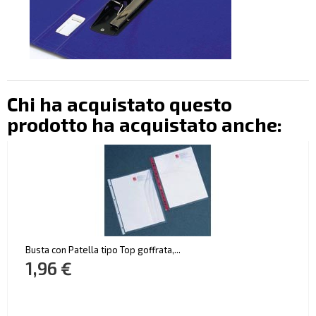
Chi ha acquistato questo
prodotto ha acquistato anche:
Busta con Patella tipo Top goffrata,...
1,96 €