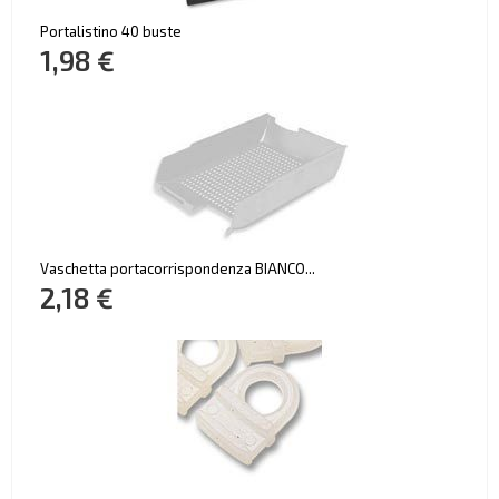
Portalistino 40 buste
1,98 €
Vaschetta portacorrispondenza BIANCO...
2,18 €