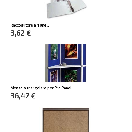
Raccoglitore a 4 anelli
3,62 €
Mensola triangolare per Pro Panel
36,42 €