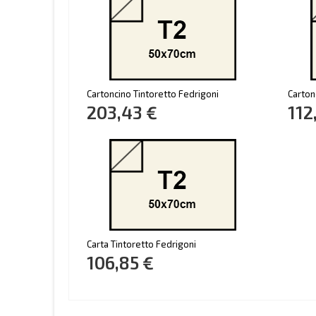
Cartoncino Tintoretto Fedrigoni
Carton
203,43 €
112
Carta Tintoretto Fedrigoni
106,85 €