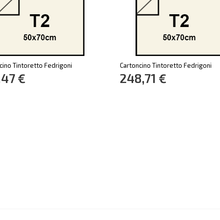
cino Tintoretto Fedrigoni
Cartoncino Tintoretto Fedrigoni
,47 €
248,71 €