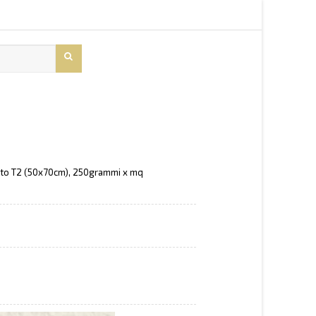
to T2 (50x70cm), 250grammi x mq