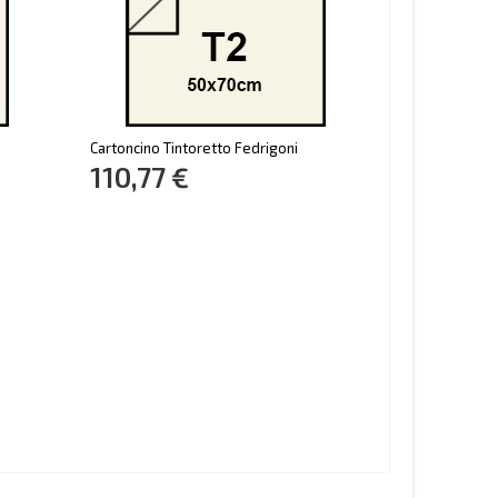
Cartoncino Tintoretto Fedrigoni
110,77 €