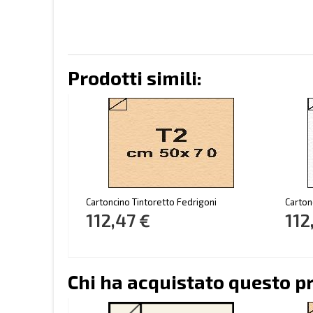
Prodotti simili:
Cartoncino Tintoretto Fedrigoni
Carton
112,47 €
112
Chi ha acquistato questo p