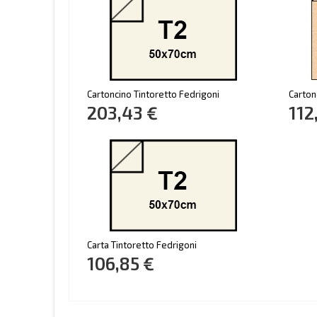
Cartoncino Tintoretto Fedrigoni
Carton
203,43 €
112
Carta Tintoretto Fedrigoni
106,85 €