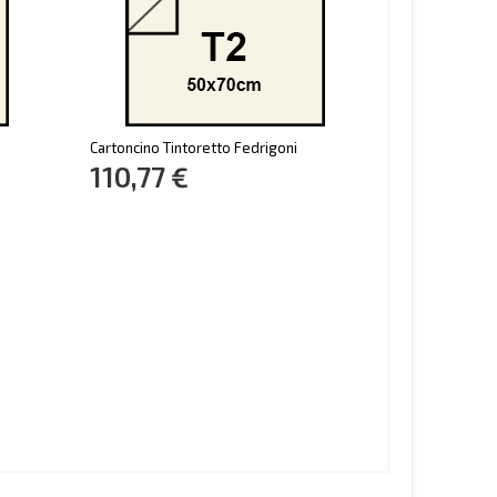
Cartoncino Tintoretto Fedrigoni
110,77 €