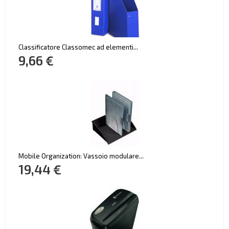
Classificatore Classomec ad elementi...
9,66 €
Mobile Organization: Vassoio modulare...
19,44 €