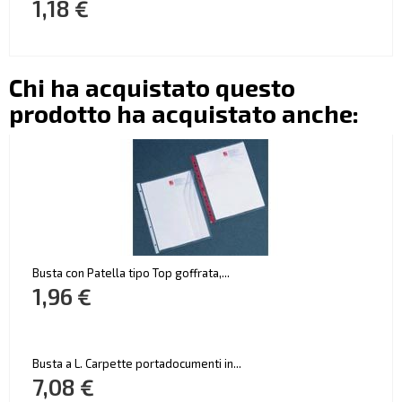
1,18 €
Chi ha acquistato questo
prodotto ha acquistato anche:
Busta con Patella tipo Top goffrata,...
1,96 €
Busta a L. Carpette portadocumenti in...
7,08 €