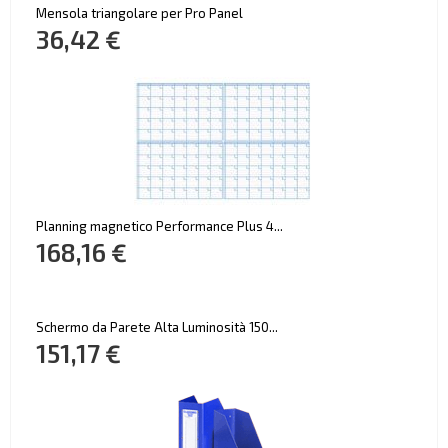
Mensola triangolare per Pro Panel
36,42 €
Planning magnetico Performance Plus 4...
168,16 €
Schermo da Parete Alta Luminosità 150...
151,17 €