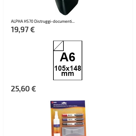
ALPHA HS70 Distruggi-documenti...
19,97 €
25,60 €