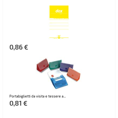
0,86 €
Portabiglietti da visita e tessere a...
0,81 €