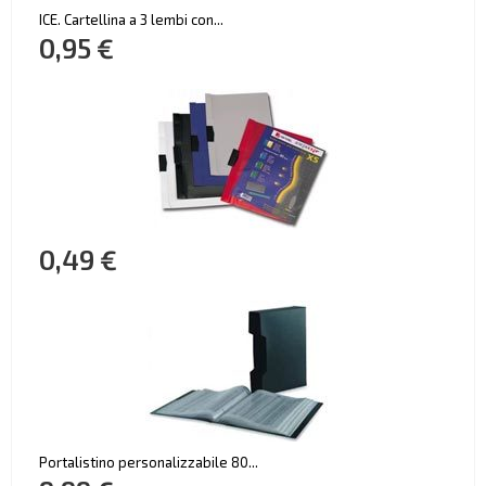
ICE. Cartellina a 3 lembi con...
0,95 €
0,49 €
Portalistino personalizzabile 80...