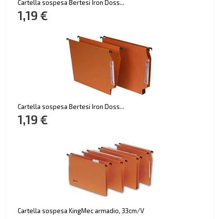
Cartella sospesa Bertesi Iron Doss...
1,19 €
Cartella sospesa Bertesi Iron Doss...
1,19 €
Cartella sospesa KingMec armadio, 33cm/V