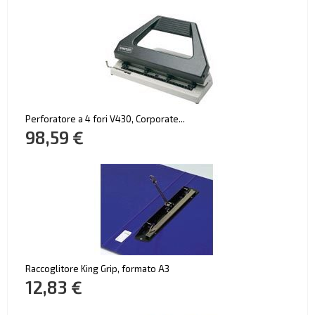
Perforatore a 4 fori V430, Corporate...
98,59 €
Raccoglitore King Grip, formato A3
12,83 €