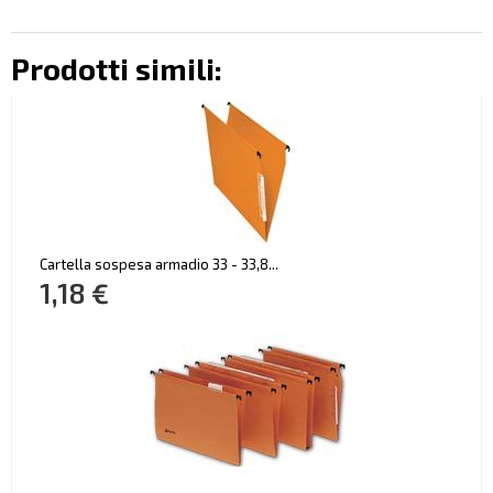
Prodotti simili:
Cartella sospesa armadio 33 - 33,8...
1,18 €