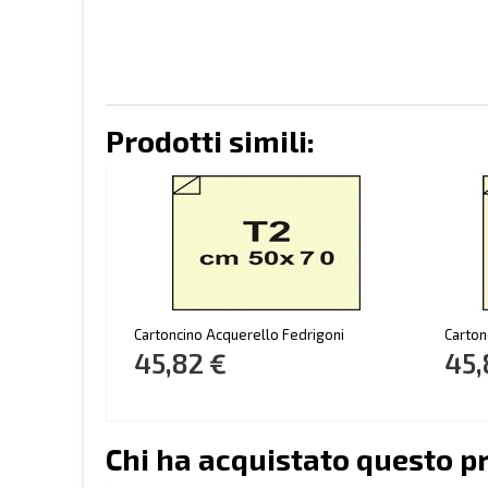
Prodotti simili:
Cartoncino Acquerello Fedrigoni
Carton
45,82 €
45,
Chi ha acquistato questo p