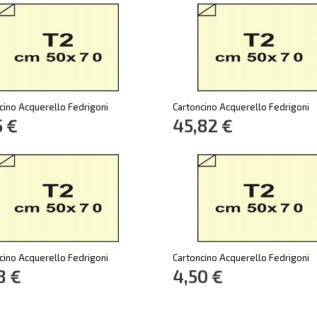
cino Acquerello Fedrigoni
Cartoncino Acquerello Fedrigoni
5 €
45,82 €
cino Acquerello Fedrigoni
Cartoncino Acquerello Fedrigoni
8 €
4,50 €