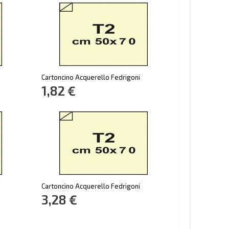
Cartoncino Acquerello Fedrigoni
1,82 €
Cartoncino Acquerello Fedrigoni
3,28 €