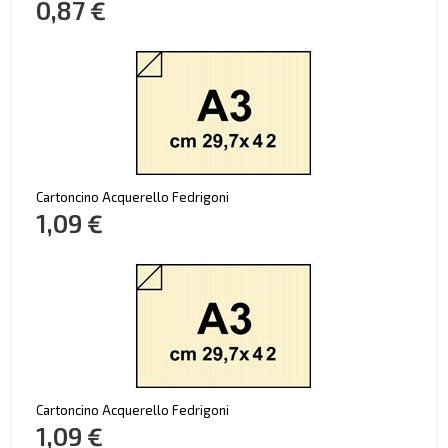
0,87 €
Cartoncino Acquerello Fedrigoni
1,09 €
Cartoncino Acquerello Fedrigoni
1,09 €