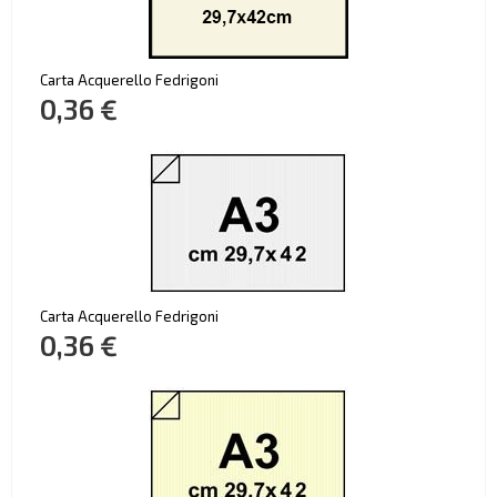
Carta Acquerello Fedrigoni
0,36 €
Carta Acquerello Fedrigoni
0,36 €