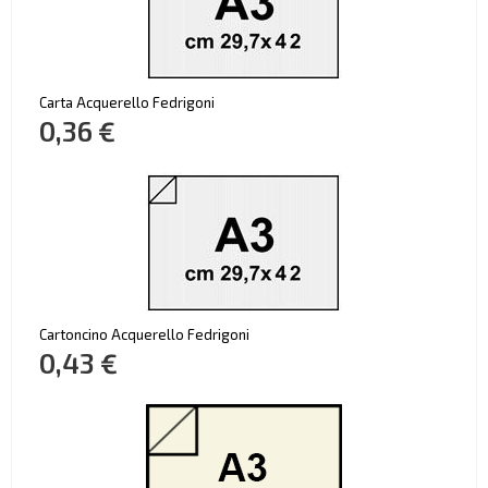
Carta Acquerello Fedrigoni
0,36 €
Cartoncino Acquerello Fedrigoni
0,43 €