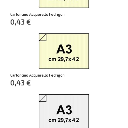
Cartoncino Acquerello Fedrigoni
0,43 €
Cartoncino Acquerello Fedrigoni
0,43 €