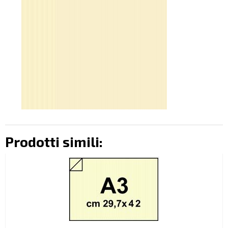
Prodotti simili: