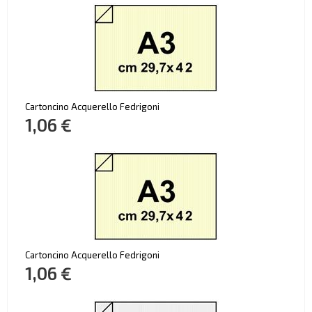
Cartoncino Acquerello Fedrigoni
1,06 €
Cartoncino Acquerello Fedrigoni
1,06 €