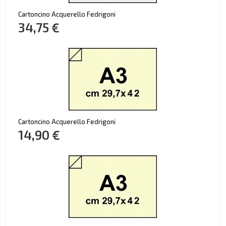
Cartoncino Acquerello Fedrigoni
34,75 €
Cartoncino Acquerello Fedrigoni
14,90 €