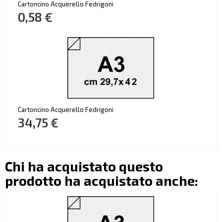
Cartoncino Acquerello Fedrigoni
0,58 €
Cartoncino Acquerello Fedrigoni
34,75 €
Chi ha acquistato questo
prodotto ha acquistato anche: