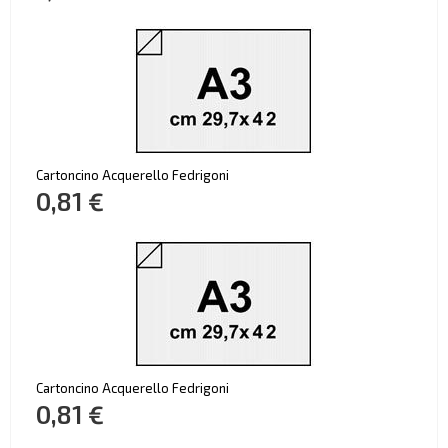
Cartoncino Acquerello Fedrigoni
0,81 €
Cartoncino Acquerello Fedrigoni
0,81 €