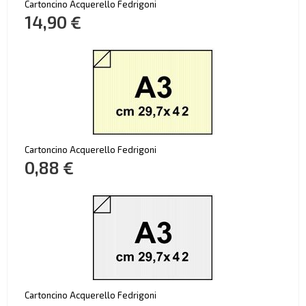
Cartoncino Acquerello Fedrigoni
14,90 €
Cartoncino Acquerello Fedrigoni
0,88 €
Cartoncino Acquerello Fedrigoni