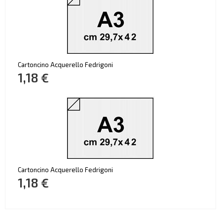
Cartoncino Acquerello Fedrigoni
1,18 €
Cartoncino Acquerello Fedrigoni
1,18 €