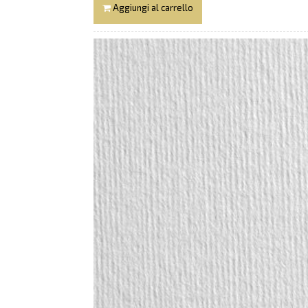
Aggiungi al carrello