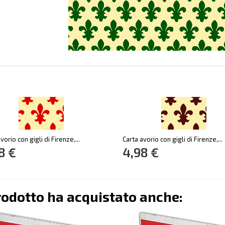
vorio con gigli di Firenze,...
Carta avorio con gigli di Firenze,...
8 €
4,98 €
rodotto ha acquistato anche: