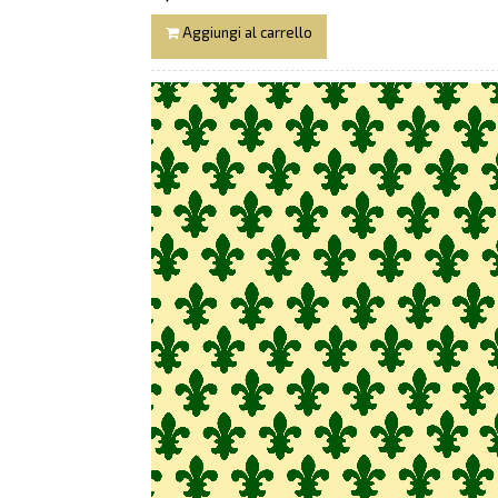
Aggiungi al carrello