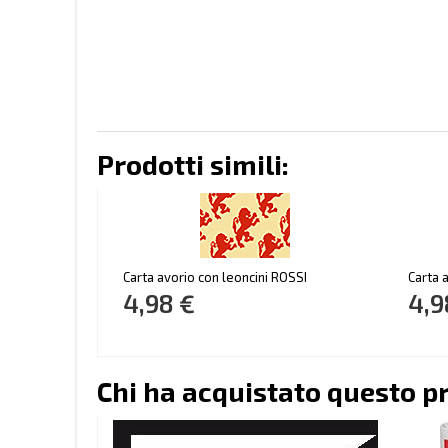
Prodotti simili:
Carta avorio con leoncini ROSSI
Carta a
4,98 €
4,9
Chi ha acquistato questo p