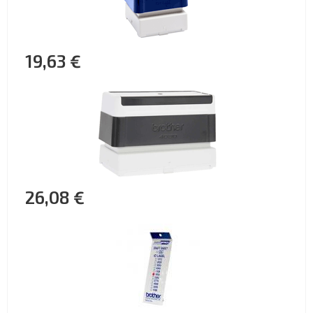
19,63 €
26,08 €