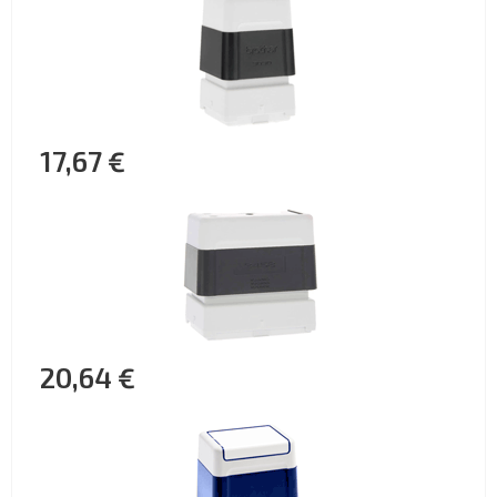
17,67 €
20,64 €