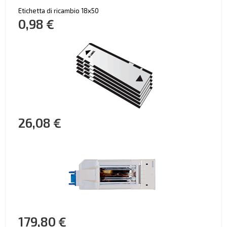
Etichetta di ricambio 18x50
0,98 €
26,08 €
179,80 €