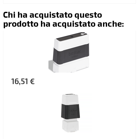
Chi ha acquistato questo
prodotto ha acquistato anche:
16,51 €