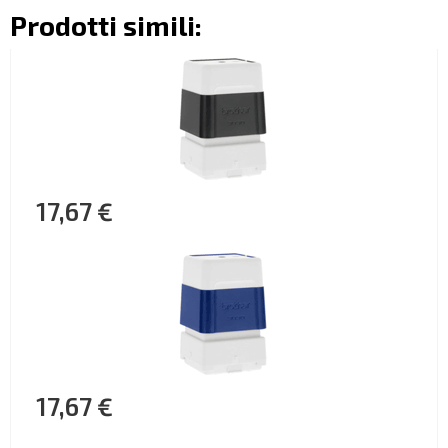
Prodotti simili:
17,67 €
17,67 €