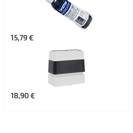
15,79 €
18,90 €