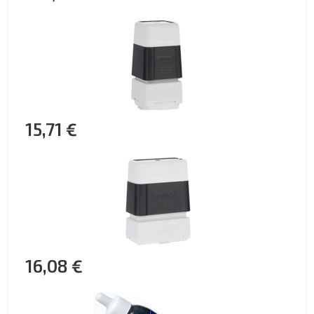
15,71 €
16,08 €