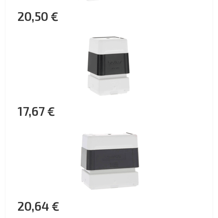
20,50 €
17,67 €
20,64 €