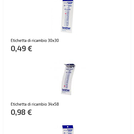
Etichetta di ricambio 30x30
0,49 €
Etichetta di ricambio 34x58
0,98 €