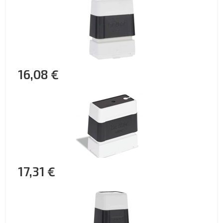
16,08 €
17,31 €