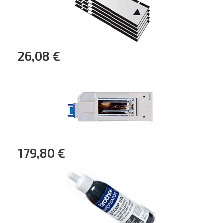
26,08 €
179,80 €