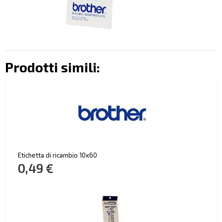
Prodotti simili:
Etichetta di ricambio 10x60
0,49 €