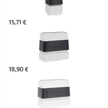
15,71 €
18,90 €