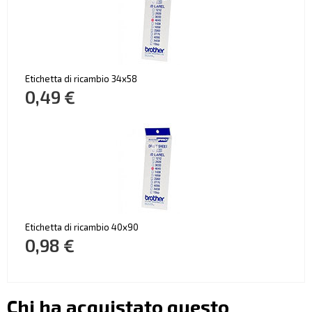
Etichetta di ricambio 34x58
0,49 €
Etichetta di ricambio 40x90
0,98 €
Chi ha acquistato questo