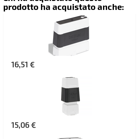
prodotto ha acquistato anche:
16,51 €
15,06 €