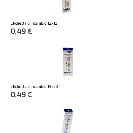
Etichetta di ricambio 12x12
0,49 €
Etichetta di ricambio 14x38
0,49 €