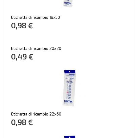
Etichetta di ricambio 18x50
0,98 €
Etichetta di ricambio 20x20
0,49 €
Etichetta di ricambio 22x60
0,98 €