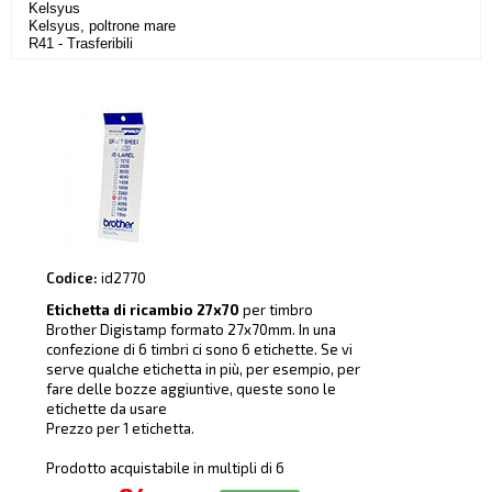
Kelsyus
Kelsyus, poltrone mare
R41 - Trasferibili
Codice:
id2770
Etichetta di ricambio 27x70
per timbro
Brother Digistamp formato 27x70mm. In una
confezione di 6 timbri ci sono 6 etichette. Se vi
serve qualche etichetta in più, per esempio, per
fare delle bozze aggiuntive, queste sono le
etichette da usare
Prezzo per 1 etichetta.
Prodotto acquistabile in multipli di 6