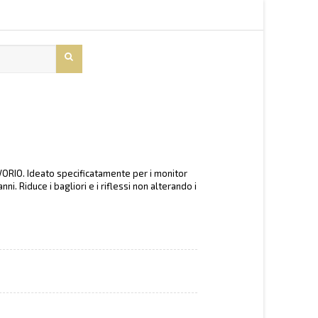
ORIO. Ideato specificatamente per i monitor
i. Riduce i bagliori e i riflessi non alterando i