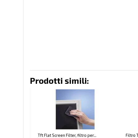
Prodotti simili:
Tft Flat Screen Filter, filtro per...
Filtro 