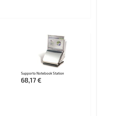
Supporto Notebook Station
68,17 €