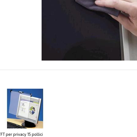
TFT per privacy 15 pollici