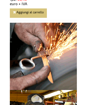
euro + IVA
Aggiungi al carrello