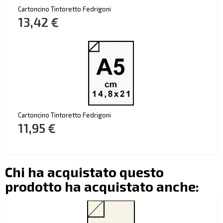
Cartoncino Tintoretto Fedrigoni
13,42 €
Cartoncino Tintoretto Fedrigoni
11,95 €
Chi ha acquistato questo
prodotto ha acquistato anche: