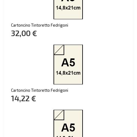
Cartoncino Tintoretto Fedrigoni
32,00 €
Cartoncino Tintoretto Fedrigoni
14,22 €