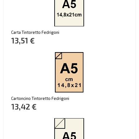
Carta Tintoretto Fedrigoni
13,51 €
Cartoncino Tintoretto Fedrigoni
13,42 €