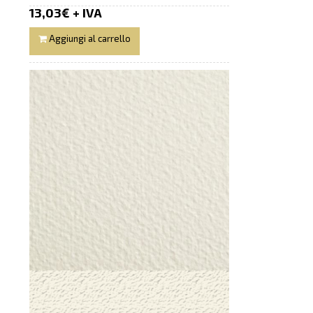
13,03€ + IVA
Aggiungi al carrello