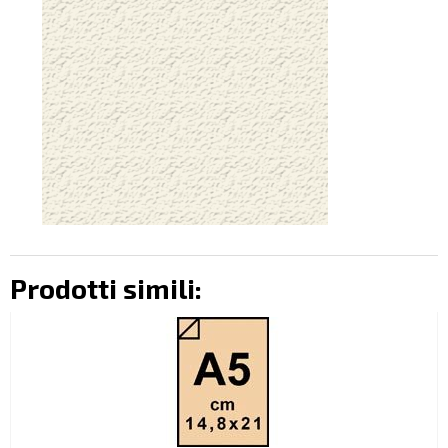
Prodotti simili: