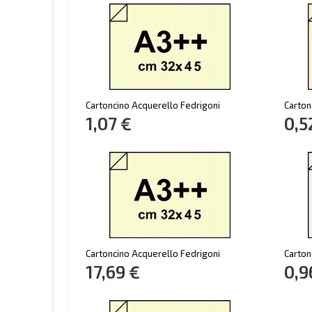
Cartoncino Acquerello Fedrigoni
Carton
1,07 €
0,5
Cartoncino Acquerello Fedrigoni
Carton
17,69 €
0,9