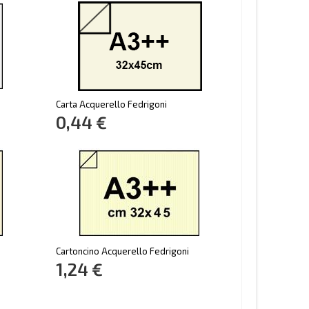
Carta Acquerello Fedrigoni
0,44 €
Cartoncino Acquerello Fedrigoni
1,24 €