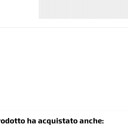
rodotto ha acquistato anche: